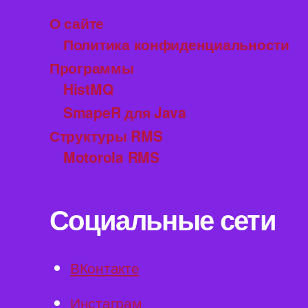
О сайте
Политика конфиденциальности
Программы
HistMQ
SmapeR для Java
Структуры RMS
Motorola RMS
Социальные сети
ВКонтакте
Инстаграм