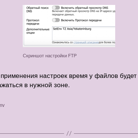
Скриншот настройки FTP
 применения настроек время у файлов будет
жаться в нужной зоне.
mv